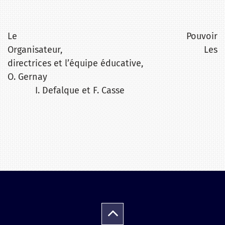
Le Pouvoir
Organisateur, Les
directrices et l’équipe éducative,
O. Gernay
I. Defalque et F. Casse