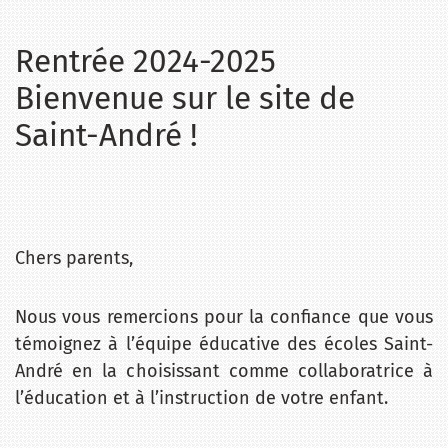
Rentrée 2024-2025
Bienvenue sur le site de
Saint-André !
Chers parents,
Nous vous remercions pour la confiance que vous
témoignez à l’équipe éducative des écoles Saint-
André en la choisissant comme collaboratrice à
l’éducation et à l’instruction de votre enfant.