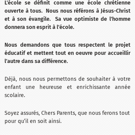
L’école se définit comme une école chrétienne
ouverte à tous. Nous nous référons à Jésus-Christ
et à son évangile. Sa vue optimiste de l’homme
donnera son esprit à l’école.
Nous demandons que tous respectent le projet
éducatif et mettent tout en oeuvre pour accueillir
l’autre dans sa différence.
Déjà, nous nous permettons de souhaiter à votre
enfant une heureuse et enrichissante année
scolaire.
Soyez assurés, Chers Parents, que nous ferons tout
pour qu’il en soit ainsi.