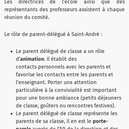
Les directrices de l’école ainsi que des
représentants des professeurs assistent à chaque
réunion du comité.
Le rôle de parent-délégué à Saint-André :
Le parent délégué de classe a un rôle
d’
animation
. Il établit des
contacts personnels avec les parents et
favorise les contacts entre les parents et
l’enseignant. Porter une attention
particulière à la convivialité est important
pour une bonne ambiance (petits déjeuners
de classe, goûters ou rencontres festives).
Le parent délégué de classe représente les
parents de sa classe, il en est le
porte-