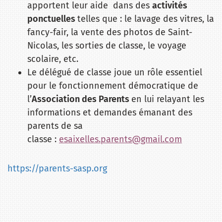
apportent leur aide dans des
activités
ponctuelles
telles que : le lavage des vitres, la
fancy-fair, la vente des photos de Saint-
Nicolas, les sorties de classe, le voyage
scolaire, etc.
Le délégué de classe joue un rôle essentiel
pour le fonctionnement démocratique de
l’
Association des Parents
en lui relayant les
informations et demandes émanant des
parents de sa
classe :
esaixelles.parents@gmail.com
https://parents-sasp.org