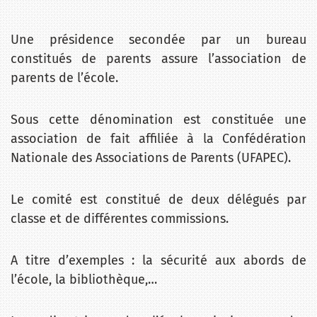
Une présidence secondée par un bureau
constitués de parents assure l’association de
parents de l’école.
Sous cette dénomination est constituée une
association de fait affiliée à la Confédération
Nationale des Associations de Parents (UFAPEC).
Le comité est constitué de deux délégués par
classe et de différentes commissions.
A titre d’exemples : la sécurité aux abords de
l’école, la bibliothèque,…