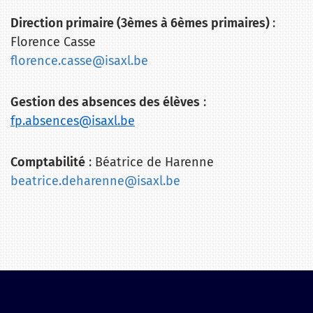
Direction primaire (3èmes à 6èmes primaires)
:
Florence Casse
florence.casse@isaxl.be
Gestion des absences des élèves
:
fp.absences@isaxl.be
Comptabilité
: Béatrice de Harenne
beatrice.deharenne@isaxl.be