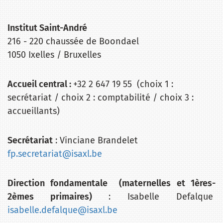
Institut Saint-André
216 - 220 chaussée de Boondael
1050 Ixelles / Bruxelles
Accueil central :
+32 2 647 19 55 (choix 1 :
secrétariat / choix 2 : comptabilité / choix 3 :
accueillants)
Secrétariat
: Vinciane Brandelet
fp.secretariat@isaxl.be
Direction fondamentale (maternelles et 1ères-
2èmes primaires)
: Isabelle Defalque
isabelle.defalque@isaxl.be