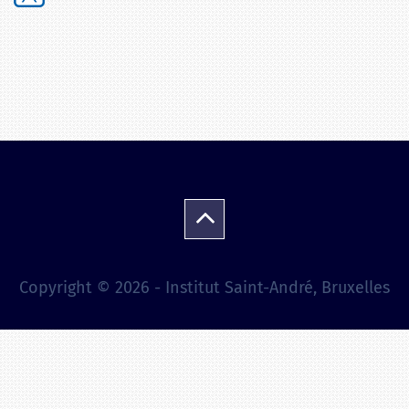
Copyright © 2026 - Institut Saint-André, Bruxelles