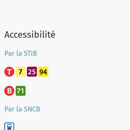
Accessibilité
Par la STIB
Par la SNCB